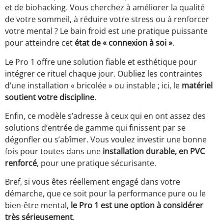
et de biohacking. Vous cherchez à améliorer la qualité
de votre sommeil, à réduire votre stress ou à renforcer
votre mental ? Le bain froid est une pratique puissante
pour atteindre cet
état de « connexion à soi »
.
Le Pro 1 offre une solution fiable et esthétique pour
intégrer ce rituel chaque jour. Oubliez les contraintes
d’une installation « bricolée » ou instable ; ici, le
matériel
soutient votre discipline
.
Enfin, ce modèle s’adresse à ceux qui en ont assez des
solutions d’entrée de gamme qui finissent par se
dégonfler ou s’abîmer. Vous voulez investir une bonne
fois pour toutes dans une
installation durable, en PVC
renforcé
, pour une pratique sécurisante.
Bref, si vous êtes réellement engagé dans votre
démarche, que ce soit pour la performance pure ou le
bien-être mental,
le Pro 1 est une option à considérer
très sérieusement
.