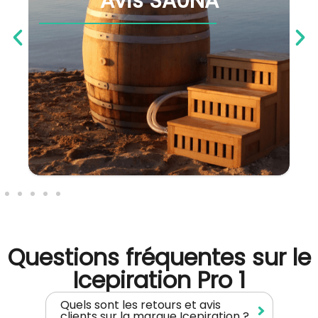
Avis SA0NA
Questions fréquentes sur le
Icepiration Pro 1
Quels sont les retours et avis
clients sur la marque Icepiration ?