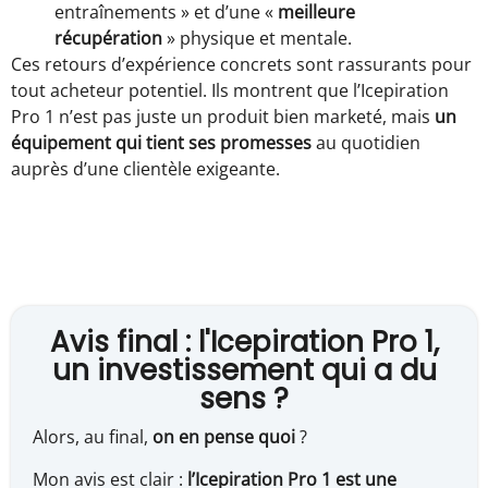
entraînements » et d’une «
meilleure
récupération
» physique et mentale.
Ces retours d’expérience concrets sont rassurants pour
tout acheteur potentiel. Ils montrent que l’Icepiration
Pro 1 n’est pas juste un produit bien marketé, mais
un
équipement qui tient ses promesses
au quotidien
auprès d’une clientèle exigeante.
Avis final : l'Icepiration Pro 1,
un investissement qui a du
sens ?
Alors, au final,
on en pense quoi
?
Mon avis est clair :
l’Icepiration Pro 1 est une