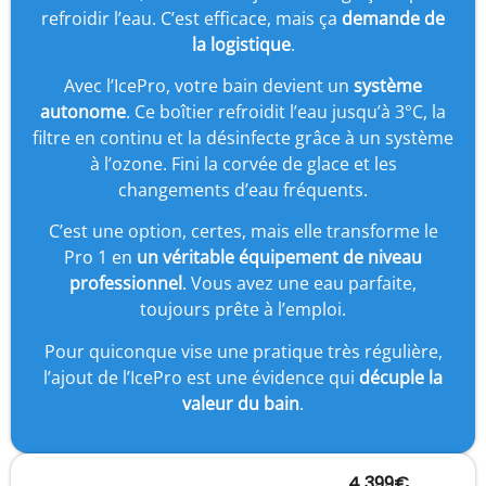
refroidir l’eau. C’est efficace, mais ça
demande de
la logistique
.
Avec l’IcePro, votre bain devient un
système
autonome
. Ce boîtier refroidit l’eau jusqu’à 3°C, la
filtre en continu et la désinfecte grâce à un système
à l’ozone. Fini la corvée de glace et les
changements d’eau fréquents.
C’est une option, certes, mais elle transforme le
Pro 1 en
un véritable équipement de niveau
professionnel
. Vous avez une eau parfaite,
toujours prête à l’emploi.
Pour quiconque vise une pratique très régulière,
l’ajout de l’IcePro est une évidence qui
décuple la
valeur du bain
.
4 399€