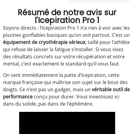
Résumé de notre avis sur
l'Icepiration Pro 1
Soyons directs : l’Icepiration Pro 1 n’a rien à voir avec les
piscines gonflables basiques qu’on voit partout. C’est un
équipement de cryothérapie sérieux
, taillé pour l’athlète
qui refuse de laisser la fatigue s’installer. Si vous visez
des résultats concrets sur votre récupération et votre
mental, c’est exactement le standard qu’il vous faut.
On sent immédiatement la patte d’Icepiration, cette
marque française qui maîtrise son sujet sur le bout des
doigts. Ce n’est pas un gadget, mais un
véritable outil de
performance
conçu pour durer. Vous investissez ici
dans du solide, pas dans de l’éphémère.