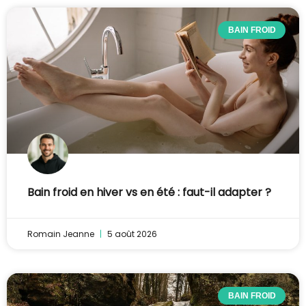
BAIN FROID
Bain froid en hiver vs en été : faut-il adapter ?
Romain Jeanne
5 août 2026
BAIN FROID