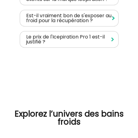
Est-il vraiment bon de s'exposer au
froid pour la récupération ?
Le prix de l'Icepiration Pro 1 est-il
justifié ?
Explorez l’univers des bains
froids