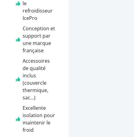
le
refroidisseur
IcePro
Conception et
support par
une marque
française
Accessoires
de qualité
inclus
(couvercle
thermique,
sac...)
Excellente
isolation pour
maintenir le
froid