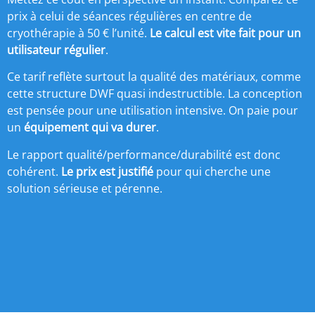
prix à celui de séances régulières en centre de
cryothérapie à 50 € l’unité.
Le calcul est vite fait pour un
utilisateur régulier
.
Ce tarif reflète surtout la qualité des matériaux, comme
cette structure DWF quasi indestructible. La conception
est pensée pour une utilisation intensive. On paie pour
un
équipement qui va durer
.
Le rapport qualité/performance/durabilité est donc
cohérent.
Le prix est justifié
pour qui cherche une
solution sérieuse et pérenne.