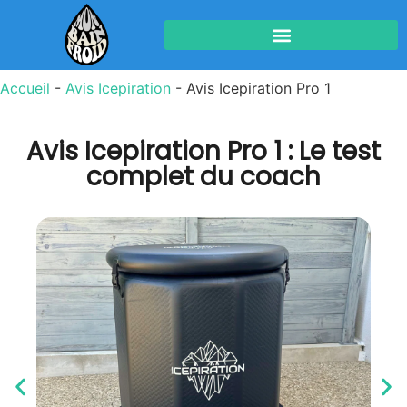
Accueil
-
Avis Icepiration
-
Avis Icepiration Pro 1
Avis Icepiration Pro 1 : Le test
complet du coach