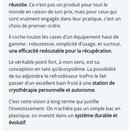
réussite
. Ce n’est pas un produit pour tout le
monde en raison de son prix, mais pour ceux qui
sont vraiment engagés dans leur pratique, c’est un
choix de premier ordre.
Il coche toutes les cases d’un équipement haut de
gamme : robustesse, simplicité d’usage, et surtout,
une efficacité redoutable pour la récupération
.
Le véritable point fort, à mon sens, est sa
conception en tant qu’écosystème. La possibilité
de lui adjoindre le refroidisseur IcePro le fait
passer d’un excellent bain froid à une
station de
cryothérapie personnelle et autonome
.
C’est cette vision à long terme qui justifie
l’investissement. On n’achète pas un simple bac en
plastique, on investit dans un
système durable et
évolutif
.