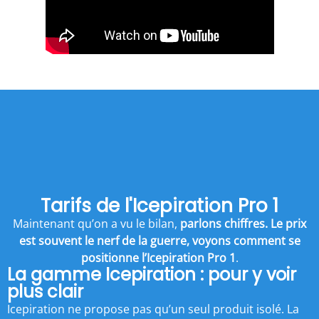
Tarifs de l'Icepiration Pro 1
Maintenant qu’on a vu le bilan,
parlons chiffres. Le prix
est souvent le nerf de la guerre, voyons comment se
positionne l’Icepiration Pro 1
.
La gamme Icepiration : pour y voir
plus clair
Icepiration ne propose pas qu’un seul produit isolé. La