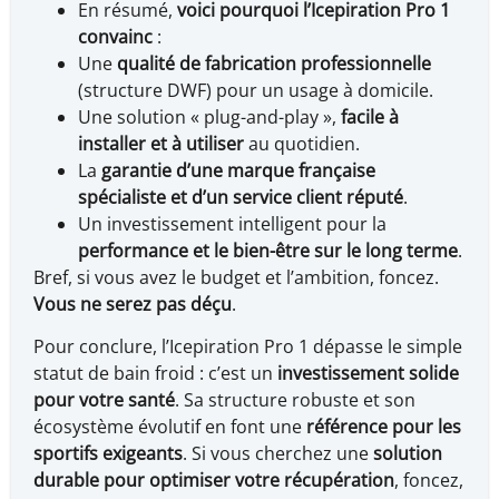
En résumé,
voici pourquoi l’Icepiration Pro 1
convainc
:
Une
qualité de fabrication professionnelle
(structure DWF) pour un usage à domicile.
Une solution « plug-and-play »,
facile à
installer et à utiliser
au quotidien.
La
garantie d’une marque française
spécialiste et d’un service client réputé
.
Un investissement intelligent pour la
performance et le bien-être sur le long terme
.
Bref, si vous avez le budget et l’ambition, foncez.
Vous ne serez pas déçu
.
Pour conclure, l’Icepiration Pro 1 dépasse le simple
statut de bain froid : c’est un
investissement solide
pour votre santé
. Sa structure robuste et son
écosystème évolutif en font une
référence pour les
sportifs exigeants
. Si vous cherchez une
solution
durable pour optimiser votre récupération
, foncez,