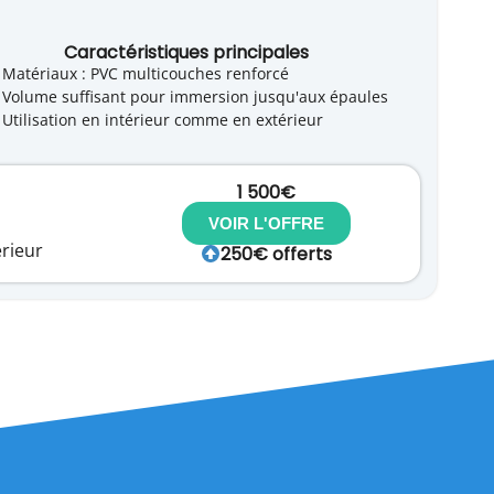
Caractéristiques principales
Matériaux : PVC multicouches renforcé
Volume suffisant pour immersion jusqu'aux épaules
Utilisation en intérieur comme en extérieur
1 500€
VOIR L'OFFRE
érieur
250€ offerts