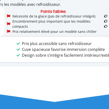
rs les modèles avec refroidisseur.
Points faibles
Nécessite de la glace (pas de refroidisseur intégré)
Encombrement plus important que les modèles
compacts
Prix relativement élevé pour un modèle sans chiller
Prix plus accessible sans refroidisseur
Cuve spacieuse favorise immersion complète
Design sobre s’intègre facilement intérieur/ext