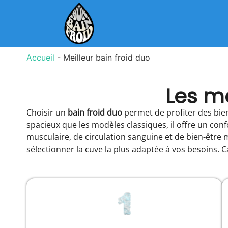
Accueil
-
Meilleur bain froid duo
Les me
Choisir un
bain froid duo
permet de profiter des bien
spacieux que les modèles classiques, il offre un con
musculaire, de circulation sanguine et de bien-être 
sélectionner la cuve la plus adaptée à vos besoins. C