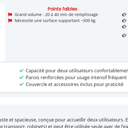
Points faibles
Grand volume : 20 à 40 min de remplissage
Nécessite une surface supportant ~500 kg
Capacité pour deux utilisateurs confortableme
Parois renforcées pour usage intensif fréquent
Couvercle et accessoires inclus pour praticité
te et spacieuse, conçue pour accueillir deux utilisateurs. El
 transport, robinets) et peut être utilisée seule avec de l’e