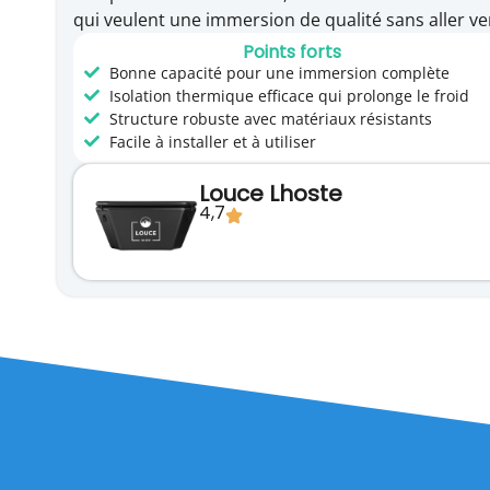
qui veulent une immersion de qualité sans aller ve
Points forts
Bonne capacité pour une immersion complète
Isolation thermique efficace qui prolonge le froid
Structure robuste avec matériaux résistants
Facile à installer et à utiliser
Louce Lhoste
4,7