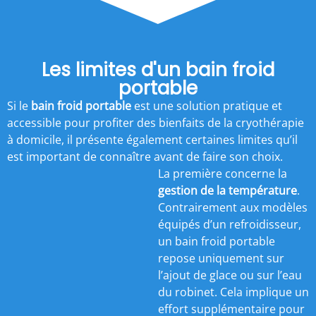
Les limites d'un bain froid
portable
Si le
bain froid portable
est une solution pratique et
accessible pour profiter des bienfaits de la cryothérapie
à domicile, il présente également certaines limites qu’il
est important de connaître avant de faire son choix.
La première concerne la
gestion de la température
.
Contrairement aux modèles
équipés d’un refroidisseur,
un bain froid portable
repose uniquement sur
l’ajout de glace ou sur l’eau
du robinet. Cela implique un
effort supplémentaire pour