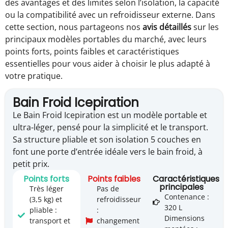
des avantages et des limites selon l’isolation, la capacité
ou la compatibilité avec un refroidisseur externe. Dans
cette section, nous partageons nos
avis détaillés
sur les
principaux modèles portables du marché, avec leurs
points forts, points faibles et caractéristiques
essentielles pour vous aider à choisir le plus adapté à
votre pratique.
Bain Froid Icepiration
Le Bain Froid Icepiration est un modèle portable et
ultra-léger, pensé pour la simplicité et le transport.
Sa structure pliable et son isolation 5 couches en
font une porte d’entrée idéale vers le bain froid, à
petit prix.
Points forts
Points faibles
Caractéristiques
principales
Très léger
Pas de
Contenance :
(3,5 kg) et
refroidisseur
320 L
pliable :
:
Dimensions
transport et
changement