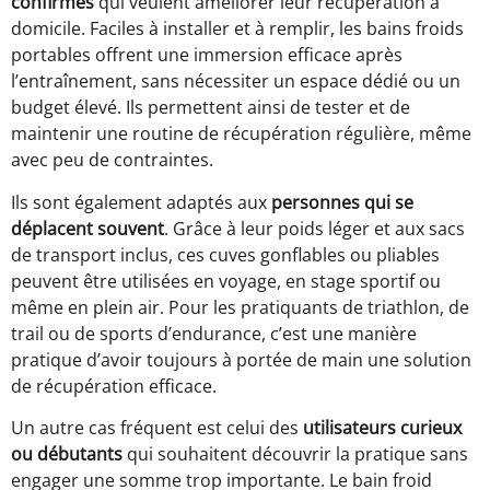
confirmés
qui veulent améliorer leur récupération à
domicile. Faciles à installer et à remplir, les bains froids
portables offrent une immersion efficace après
l’entraînement, sans nécessiter un espace dédié ou un
budget élevé. Ils permettent ainsi de tester et de
maintenir une routine de récupération régulière, même
avec peu de contraintes.
Ils sont également adaptés aux
personnes qui se
déplacent souvent
. Grâce à leur poids léger et aux sacs
de transport inclus, ces cuves gonflables ou pliables
peuvent être utilisées en voyage, en stage sportif ou
même en plein air. Pour les pratiquants de triathlon, de
trail ou de sports d’endurance, c’est une manière
pratique d’avoir toujours à portée de main une solution
de récupération efficace.
Un autre cas fréquent est celui des
utilisateurs curieux
ou débutants
qui souhaitent découvrir la pratique sans
engager une somme trop importante. Le bain froid