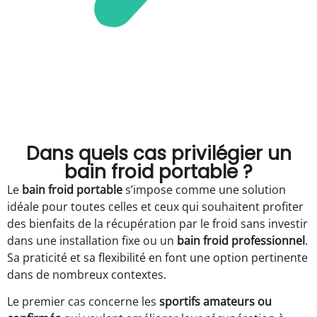
Dans quels cas privilégier un
bain froid portable ?
Le
bain froid portable
s’impose comme une solution
idéale pour toutes celles et ceux qui souhaitent profiter
des bienfaits de la récupération par le froid sans investir
dans une installation fixe ou un
bain froid professionnel
.
Sa praticité et sa flexibilité en font une option pertinente
dans de nombreux contextes.
Le premier cas concerne les
sportifs amateurs ou