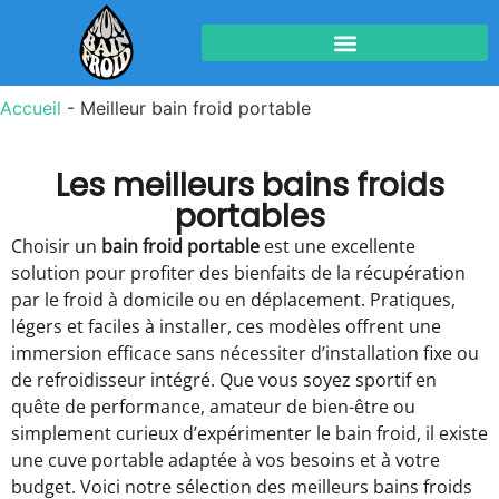
Accueil
-
Meilleur bain froid portable
Les meilleurs bains froids
portables
Choisir un
bain froid portable
est une excellente
solution pour profiter des bienfaits de la récupération
par le froid à domicile ou en déplacement. Pratiques,
légers et faciles à installer, ces modèles offrent une
immersion efficace sans nécessiter d’installation fixe ou
de refroidisseur intégré. Que vous soyez sportif en
quête de performance, amateur de bien-être ou
simplement curieux d’expérimenter le bain froid, il existe
une cuve portable adaptée à vos besoins et à votre
budget. Voici notre sélection des meilleurs bains froids