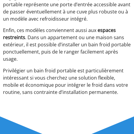
portable représente une porte d’entrée accessible avant
de passer éventuellement à une cuve plus robuste ou à
un modèle avec refroidisseur intégré.
Enfin, ces modèles conviennent aussi aux
espaces
restreints
. Dans un appartement ou une maison sans
extérieur, il est possible d’installer un bain froid portable
ponctuellement, puis de le ranger facilement après
usage.
Privilégier un bain froid portable est particulièrement
intéressant si vous cherchez une solution flexible,
mobile et économique pour intégrer le froid dans votre
routine, sans contrainte d’installation permanente.