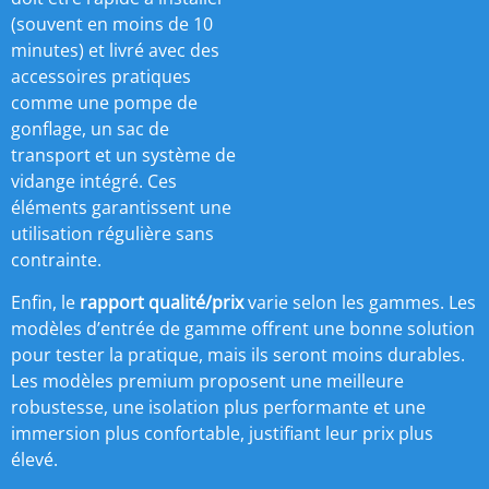
(souvent en moins de 10
minutes) et livré avec des
accessoires pratiques
comme une pompe de
gonflage, un sac de
transport et un système de
vidange intégré. Ces
éléments garantissent une
utilisation régulière sans
contrainte.
Enfin, le
rapport qualité/prix
varie selon les gammes. Les
modèles d’entrée de gamme offrent une bonne solution
pour tester la pratique, mais ils seront moins durables.
Les modèles premium proposent une meilleure
robustesse, une isolation plus performante et une
immersion plus confortable, justifiant leur prix plus
élevé.