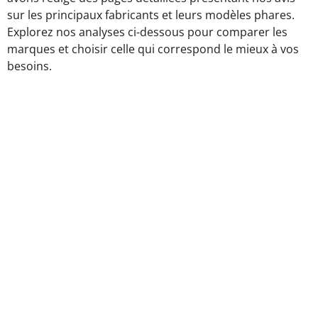
sur les principaux fabricants et leurs modèles phares.
Explorez nos analyses ci-dessous pour comparer les
marques et choisir celle qui correspond le mieux à vos
besoins.