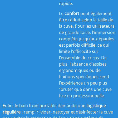
rapide.
Le
confort
peut également
être réduit selon la taille de
la cuve. Pour les utilisateurs
de grande taille, l’immersion
complète jusqu’aux épaules
est parfois difficile, ce qui
limite l’efficacité sur
l’ensemble du corps. De
plus, l’absence d’assises
ergonomiques ou de
finitions spécifiques rend
l’expérience un peu plus
“brute” que dans une cuve
fixe ou professionnelle.
Enfin, le bain froid portable demande une
logistique
régulière
: remplir, vider, nettoyer et désinfecter la cuve