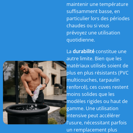
maintenir une température
suffisamment basse, en
particulier lors des périodes
chaudes ou si vous
prévoyez une utilisation
quotidienne.
La
durabilité
constitue une
autre limite. Bien que les
matériaux utilisés soient de
plus en plus résistants (PVC
multicouches, tarpaulin
renforcé), ces cuves restent
moins solides que les
modèles rigides ou haut de
gamme. Une utilisation
intensive peut accélérer
l’usure, nécessitant parfois
un remplacement plus