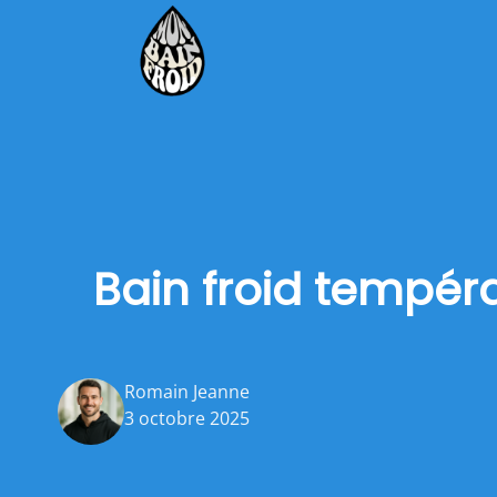
Bain froid tempéra
Romain Jeanne
3 octobre 2025