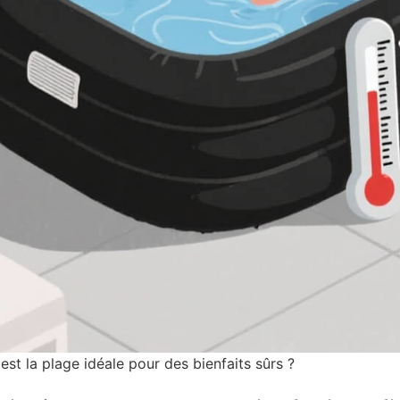
 est la plage idéale pour des bienfaits sûrs ?