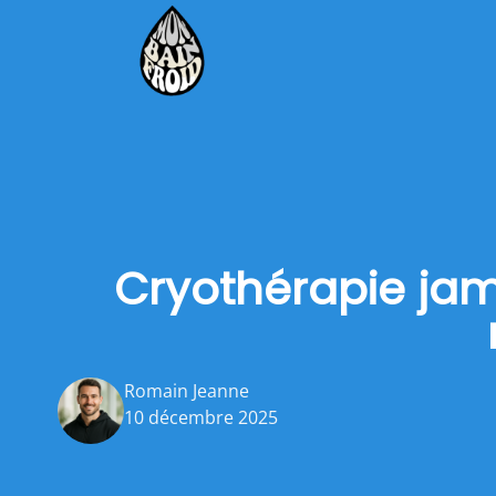
Cryothérapie jam
Romain Jeanne
10 décembre 2025