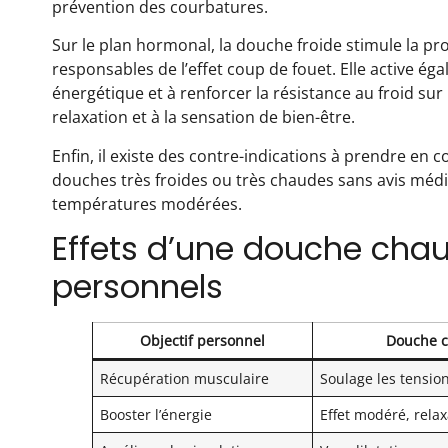
prévention des courbatures.
Sur le plan hormonal, la douche froide stimule la p
responsables de l’effet coup de fouet. Elle active 
énergétique et à renforcer la résistance au froid sur l
relaxation et à la sensation de bien-être.
Enfin, il existe des contre-indications à prendre en 
douches très froides ou très chaudes sans avis médi
températures modérées.
Effets d’une douche chaud
personnels
Objectif personnel
Douche 
Récupération musculaire
Soulage les tensio
Booster l’énergie
Effet modéré, rela