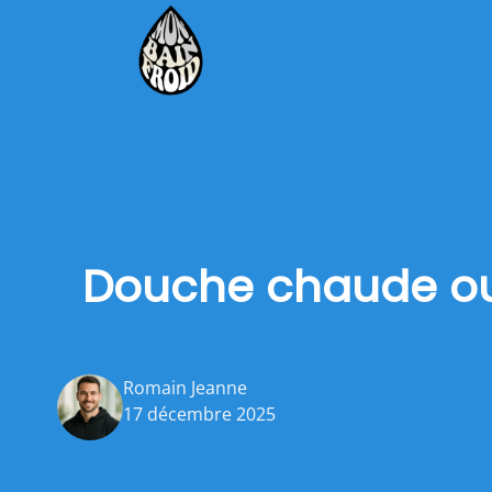
Douche chaude ou 
Romain Jeanne
17 décembre 2025