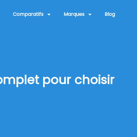
Comparatifs
Marques
Blog
mplet pour choisir