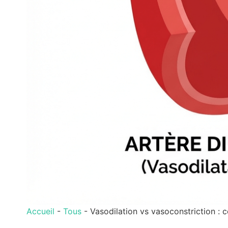
Accueil
-
Tous
-
Vasodilation vs vasoconstriction : 