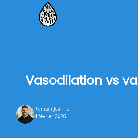
Vasodilation vs vas
Romain Jeanne
4 février 2026