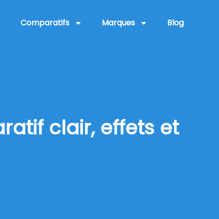
Comparatifs
Marques
Blog
tif clair, effets et