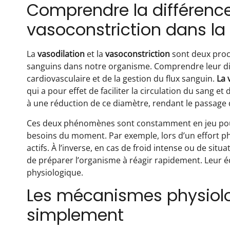
Comprendre la différence
vasoconstriction dans la
La
vasodilation
et la
vasoconstriction
sont deux proc
sanguins dans notre organisme. Comprendre leur dif
cardiovasculaire et de la gestion du flux sanguin.
La 
qui a pour effet de faciliter la circulation du sang et
à une réduction de ce diamètre, rendant le passage d
Ces deux phénomènes sont constamment en jeu pour 
besoins du moment. Par exemple, lors d’un effort phy
actifs. À l’inverse, en cas de froid intense ou de sit
de préparer l’organisme à réagir rapidement. Leur équ
physiologique.
Les mécanismes physiolog
simplement