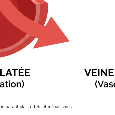
comparatif clair, effets et mécanismes