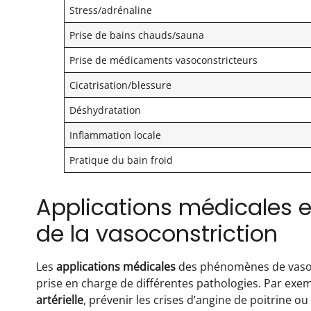
Stress/adrénaline
Prise de bains chauds/sauna
Prise de médicaments vasoconstricteurs
Cicatrisation/blessure
Déshydratation
Inflammation locale
Pratique du bain froid
Applications médicales e
de la vasoconstriction
Les
applications médicales
des phénomènes de vasodi
prise en charge de différentes pathologies. Par exem
artérielle
, prévenir les crises d’angine de poitrine ou