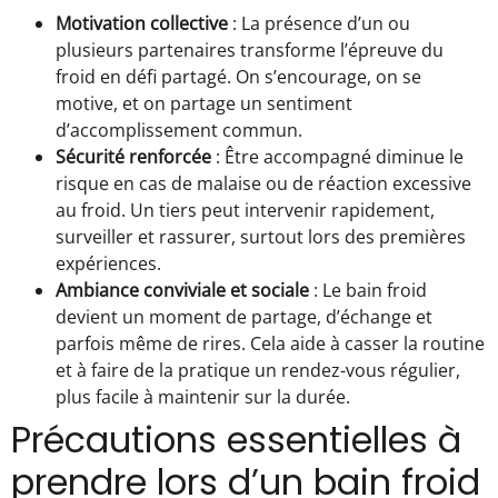
Motivation collective
: La présence d’un ou
plusieurs partenaires transforme l’épreuve du
froid en défi partagé. On s’encourage, on se
motive, et on partage un sentiment
d’accomplissement commun.
Sécurité renforcée
: Être accompagné diminue le
risque en cas de malaise ou de réaction excessive
au froid. Un tiers peut intervenir rapidement,
surveiller et rassurer, surtout lors des premières
expériences.
Ambiance conviviale et sociale
: Le bain froid
devient un moment de partage, d’échange et
parfois même de rires. Cela aide à casser la routine
et à faire de la pratique un rendez-vous régulier,
plus facile à maintenir sur la durée.
Précautions essentielles à
prendre lors d’un bain froid