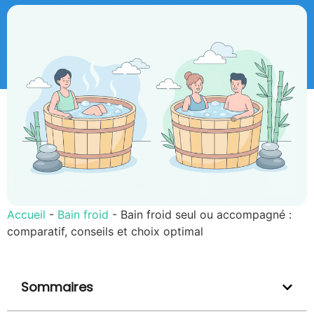
Accueil
-
Bain froid
-
Bain froid seul ou accompagné :
comparatif, conseils et choix optimal
Sommaires