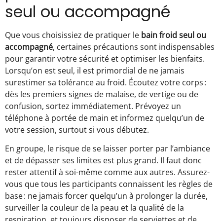
seul ou accompagné
Que vous choisissiez de pratiquer le
bain froid seul ou
accompagné
, certaines précautions sont indispensables
pour garantir votre sécurité et optimiser les bienfaits.
Lorsqu’on est seul, il est primordial de ne jamais
surestimer sa tolérance au froid. Écoutez votre corps :
dès les premiers signes de malaise, de vertige ou de
confusion, sortez immédiatement. Prévoyez un
téléphone à portée de main et informez quelqu’un de
votre session, surtout si vous débutez.
En groupe, le risque de se laisser porter par l’ambiance
et de dépasser ses limites est plus grand. Il faut donc
rester attentif à soi-même comme aux autres. Assurez-
vous que tous les participants connaissent les règles de
base : ne jamais forcer quelqu’un à prolonger la durée,
surveiller la couleur de la peau et la qualité de la
respiration, et toujours disposer de serviettes et de