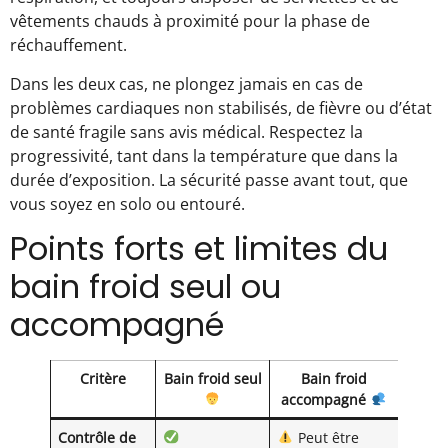
vêtements chauds à proximité pour la phase de
réchauffement.
Dans les deux cas, ne plongez jamais en cas de
problèmes cardiaques non stabilisés, de fièvre ou d’état
de santé fragile sans avis médical. Respectez la
progressivité, tant dans la température que dans la
durée d’exposition. La sécurité passe avant tout, que
vous soyez en solo ou entouré.
Points forts et limites du
bain froid seul ou
accompagné
Critère
Bain froid seul
Bain froid
accompagné
Contrôle de
Peut être