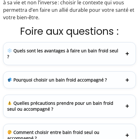
à sa vie et non l’inverse : choisir le contexte qui vous
permettra d’en faire un allié durable pour votre santé et
votre bien-être.
Foire aux questions :
Quels sont les avantages à faire un bain froid seul
?
Pourquoi choisir un bain froid accompagné ?
Quelles précautions prendre pour un bain froid
seul ou accompagné ?
Comment choisir entre bain froid seul ou
accompagné ?