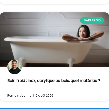
BAIN FROID
Bain froid : inox, acrylique ou bois, quel matériau ?
Romain Jeanne
2 août 2026