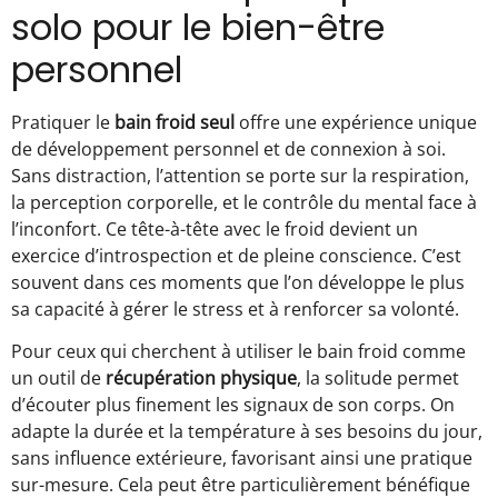
solo pour le bien-être
personnel
Pratiquer le
bain froid seul
offre une expérience unique
de développement personnel et de connexion à soi.
Sans distraction, l’attention se porte sur la respiration,
la perception corporelle, et le contrôle du mental face à
l’inconfort. Ce tête-à-tête avec le froid devient un
exercice d’introspection et de pleine conscience. C’est
souvent dans ces moments que l’on développe le plus
sa capacité à gérer le stress et à renforcer sa volonté.
Pour ceux qui cherchent à utiliser le bain froid comme
un outil de
récupération physique
, la solitude permet
d’écouter plus finement les signaux de son corps. On
adapte la durée et la température à ses besoins du jour,
sans influence extérieure, favorisant ainsi une pratique
sur-mesure. Cela peut être particulièrement bénéfique