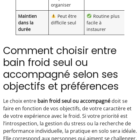
organiser
Maintien
Peut être
Routine plus
dans la
difficile seul
facile à
durée
instaurer
Comment choisir entre
bain froid seul ou
accompagné selon ses
objectifs et préférences
Le choix entre
bain froid seul ou accompagné
doit se
faire en fonction de vos objectifs, de votre caractère et
de votre expérience avec le froid. Si votre priorité est
l’introspection, la gestion du stress ou la recherche de
performance individuelle, la pratique en solo sera idéale.
Elle correspond aux personnes qui aiment se challenger,