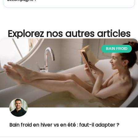
Explorez nos autres articles
BAIN FROID
Bain froid en hiver vs en été : faut-il adapter ?