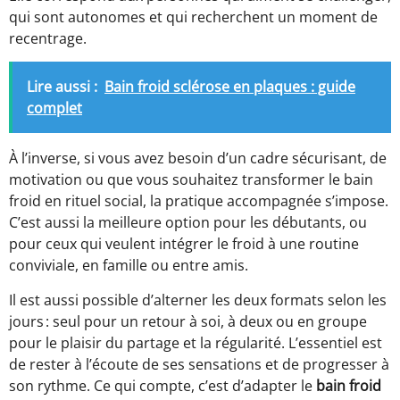
qui sont autonomes et qui recherchent un moment de
recentrage.
Lire aussi :
Bain froid sclérose en plaques : guide
complet
À l’inverse, si vous avez besoin d’un cadre sécurisant, de
motivation ou que vous souhaitez transformer le bain
froid en rituel social, la pratique accompagnée s’impose.
C’est aussi la meilleure option pour les débutants, ou
pour ceux qui veulent intégrer le froid à une routine
conviviale, en famille ou entre amis.
Il est aussi possible d’alterner les deux formats selon les
jours : seul pour un retour à soi, à deux ou en groupe
pour le plaisir du partage et la régularité. L’essentiel est
de rester à l’écoute de ses sensations et de progresser à
son rythme. Ce qui compte, c’est d’adapter le
bain froid