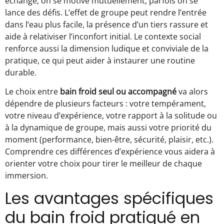
échange, on se motive mutuellement, parfois on se
lance des défis. L’effet de groupe peut rendre l’entrée
dans l’eau plus facile, la présence d’un tiers rassure et
aide à relativiser l’inconfort initial. Le contexte social
renforce aussi la dimension ludique et conviviale de la
pratique, ce qui peut aider à instaurer une routine
durable.
Le choix entre
bain froid seul ou accompagné
va alors
dépendre de plusieurs facteurs : votre tempérament,
votre niveau d’expérience, votre rapport à la solitude ou
à la dynamique de groupe, mais aussi votre priorité du
moment (performance, bien-être, sécurité, plaisir, etc.).
Comprendre ces différences d’expérience vous aidera à
orienter votre choix pour tirer le meilleur de chaque
immersion.
Les avantages spécifiques
du bain froid pratiqué en