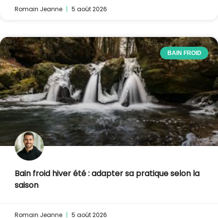
Romain Jeanne
5 août 2026
BAIN FROID
Bain froid hiver été : adapter sa pratique selon la
saison
Romain Jeanne
5 août 2026