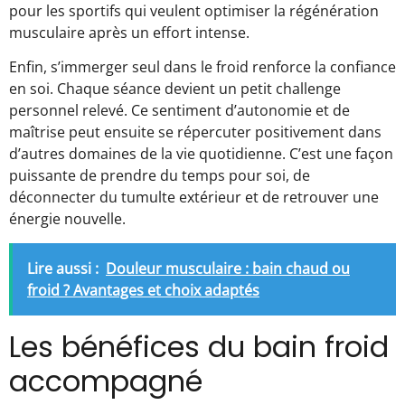
pour les sportifs qui veulent optimiser la régénération
musculaire après un effort intense.
Enfin, s’immerger seul dans le froid renforce la confiance
en soi. Chaque séance devient un petit challenge
personnel relevé. Ce sentiment d’autonomie et de
maîtrise peut ensuite se répercuter positivement dans
d’autres domaines de la vie quotidienne. C’est une façon
puissante de prendre du temps pour soi, de
déconnecter du tumulte extérieur et de retrouver une
énergie nouvelle.
Lire aussi :
Douleur musculaire : bain chaud ou
froid ? Avantages et choix adaptés
Les bénéfices du bain froid
accompagné