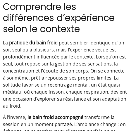
Comprendre les
différences d’expérience
selon le contexte
La
pratique du bain froid
peut sembler identique qu’on
soit seul ou à plusieurs, mais l’expérience vécue est
profondément influencée par le contexte. Lorsqu’on est
seul, tout repose sur la gestion de ses sensations, la
concentration et l’écoute de son corps. On se connecte
à soi-même, prêt à repousser ses propres limites. La
solitude favorise un recentrage mental, un état quasi
méditatif où chaque frisson, chaque respiration, devient
une occasion d’explorer sa résistance et son adaptation
au froid.
À l’inverse,
le bain froid accompagné
transforme la
session en un moment partagé. L’ambiance change : on